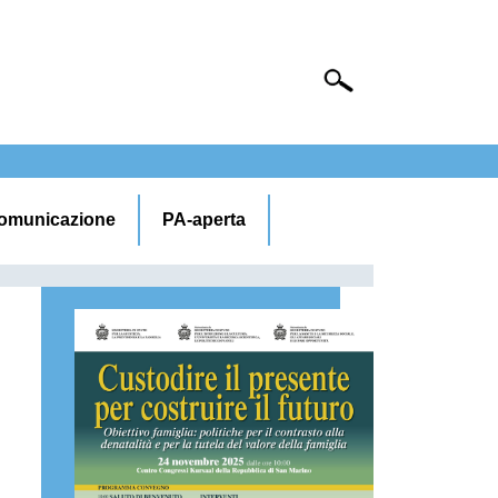
omunicazione
PA-aperta