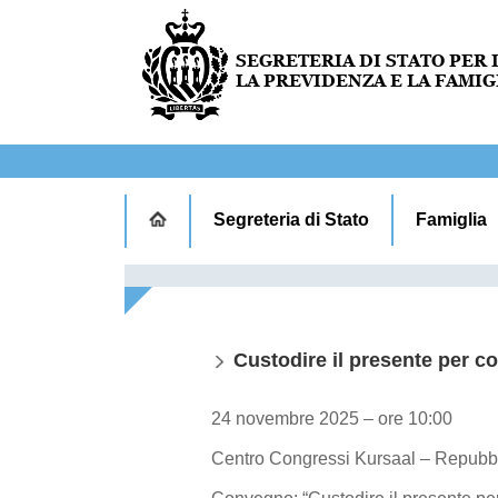
Segreteria di Stato
Famiglia
Custodire il presente per cos
24 novembre 2025 – ore 10:00
Centro Congressi Kursaal – Repubbl