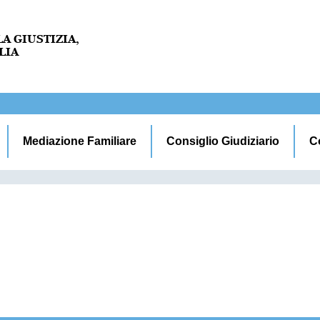
Mediazione Familiare
Consiglio Giudiziario
C