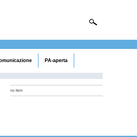
omunicazione
PA-aperta
no item