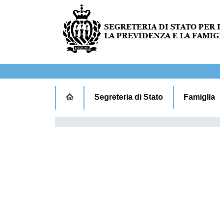
Segreteria di Stato
Famiglia