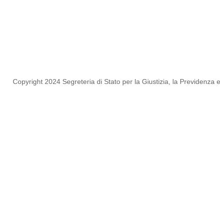
Copyright 2024 Segreteria di Stato per la Giustizia, la Previdenza e