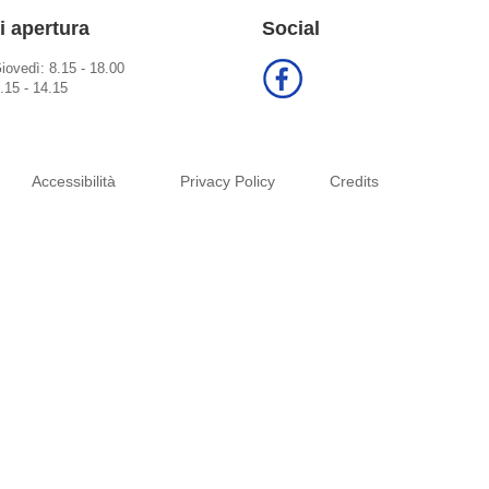
i apertura
Social
iovedì: 8.15 - 18.00
.15 - 14.15
Accessibilità
Privacy Policy
Credits