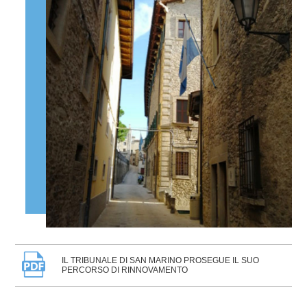
IL TRIBUNALE DI SAN MARINO PROSEGUE IL SUO
PERCORSO DI RINNOVAMENTO