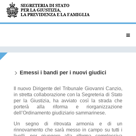
Emessi i bandi per i nuovi giudici
Il nuovo Dirigente del Tribunale Giovanni Canzio,
in stretta collaborazione con la Segreteria di Stato
per la Giustizia, ha avviato così la strada che
porterà alla riforma e riorganizzazione
dell’Ordinamento giudiziario sammarinese.
Un segno di ritrovata armonia e di un
rinnovamento che sarà messo in campo su tutti i
livelli, per giungere alla riforma complessiva