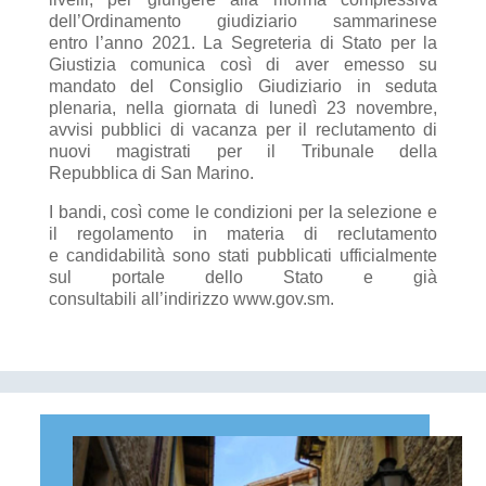
dell’Ordinamento giudiziario sammarinese
entro l’anno 2021. La Segreteria di Stato per la
Giustizia comunica così di aver emesso su
mandato del Consiglio Giudiziario in seduta
plenaria, nella giornata di lunedì 23 novembre,
avvisi pubblici di vacanza per il reclutamento di
nuovi magistrati per il Tribunale della
Repubblica di San Marino.
I bandi, così come le condizioni per la selezione e
il regolamento in materia di reclutamento
e candidabilità sono stati pubblicati ufficialmente
sul portale dello Stato e già
consultabili all’indirizzo www.gov.sm.