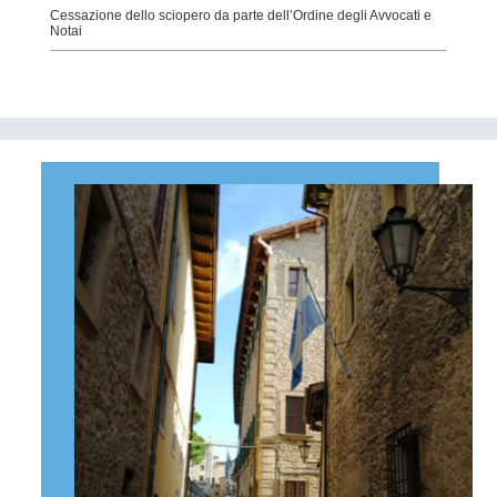
Cessazione dello sciopero da parte dell’Ordine degli Avvocati e
Notai