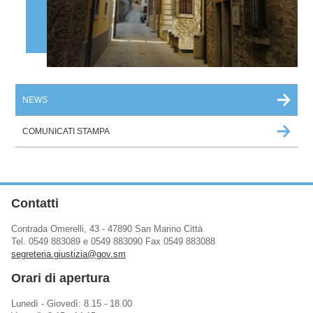
NEWS
COMUNICATI STAMPA
Contatti
Contrada Omerelli, 43 - 47890 San Marino Città
Tel. 0549 883089 e 0549 883090 Fax 0549 883088
segreteria.giustizia@gov.sm
Orari di apertura
Lunedì - Giovedì: 8.15 - 18.00